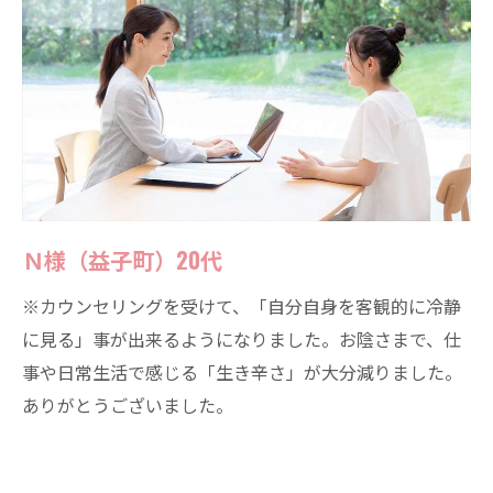
Ｎ様（益子町）20代
※カウンセリングを受けて、「自分自身を客観的に冷静
に見る」事が出来るようになりました。お陰さまで、仕
事や日常生活で感じる「生き辛さ」が大分減りました。
ありがとうございました。