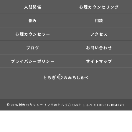
人間関係
心理カウンセリング
悩み
相談
心理カウンセラー
アクセス
ブログ
お問い合わせ
プライバシーポリシー
サイトマップ
© 2026 栃木のカウンセリングはとちぎ心のみちしるべ ALL RIGHTS RESERVED.