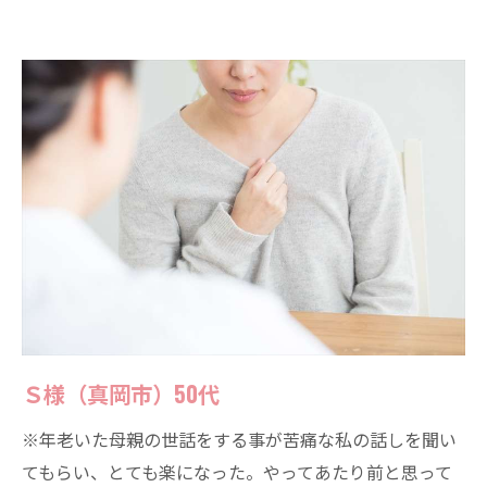
Ｓ様（真岡市）50代
※年老いた母親の世話をする事が苦痛な私の話しを聞い
てもらい、とても楽になった。やってあたり前と思って