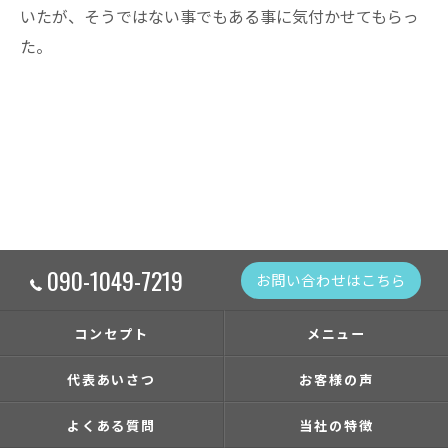
いたが、そうではない事でもある事に気付かせてもらっ
た。
090-1049-7219
お問い合わせはこちら
コンセプト
メニュー
代表あいさつ
お客様の声
よくある質問
当社の特徴