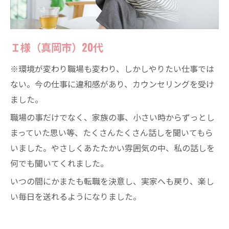
Ｉ様（真岡市）20代
※環境が変わり職場も変わり、しかしやりたい仕事では
ない。今の仕事に違和感があり、カウンセリングを受け
ました。
職場の事だけでなく、家族の事、小さい時からずっとし
まっていた思い等、たくさんたくさん話しを聞いてもら
いました。やさしくあたたかい雰囲気の中、私の話しを
何でも聞いてくれました。
いつの間にかまたも転職を決意し、実家へも戻り、楽し
い毎日を送れるようになりました。