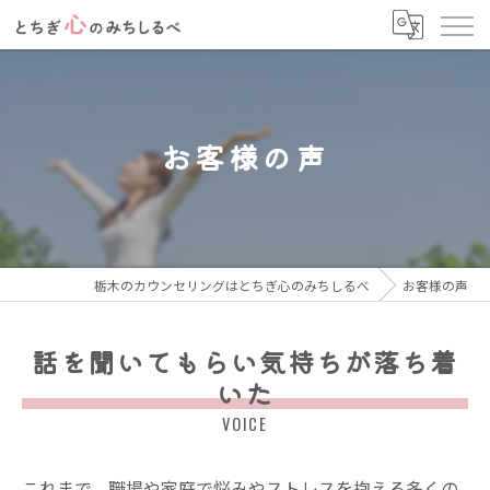
お客様の声
栃木のカウンセリングはとちぎ心のみちしるべ
お客様の声
話を聞いてもらい気持ちが落ち着
いた
VOICE
これまで、職場や家庭で悩みやストレスを抱える多くの