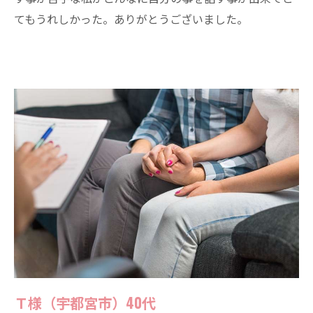
てもうれしかった。ありがとうございました。
Ｔ様（宇都宮市）40代