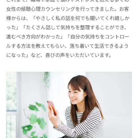
女性の傾聴心理カウンセリングを行ってきました。お客
様からは、「やさしく私の話を何でも聞いてくれ嬉しか
った」「たくさん話して気持ちを整理することができ、
進むべき方向がわかった」「自分の気持ちをコントロー
ルする方法を教えてもらい、落ち着いて生活できるよう
になった」など、喜びの声をいただいています。