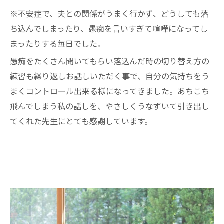
※不安症で、夫との関係がうまく行かず、どうしても落
ち込んでしまったり、愚痴を言いすぎて喧嘩になってし
まったりする毎日でした。
愚痴をたくさん聞いてもらい落込んだ時の切り替え方の
練習も繰り返しお話しいただく事で、自分の気持ちをう
まくコントロール出来る様になってきました。あちこち
飛んでしまう私の話しを、やさしくうなずいて引き出し
てくれた先生にとても感謝しています。