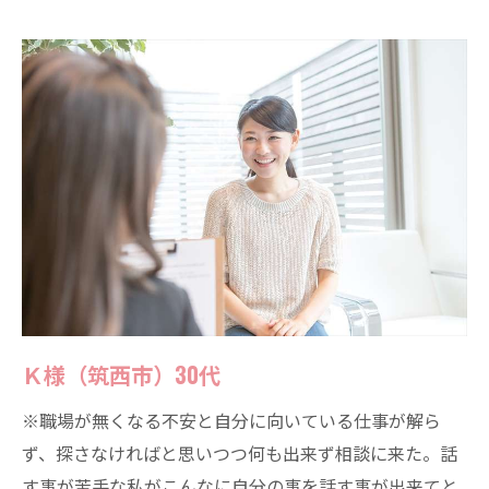
Ｋ様（筑西市）30代
※職場が無くなる不安と自分に向いている仕事が解ら
ず、探さなければと思いつつ何も出来ず相談に来た。話
す事が苦手な私がこんなに自分の事を話す事が出来てと