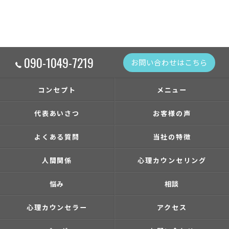
090-1049-7219
お問い合わせはこちら
コンセプト
メニュー
代表あいさつ
お客様の声
よくある質問
当社の特徴
人間関係
心理カウンセリング
悩み
相談
心理カウンセラー
アクセス