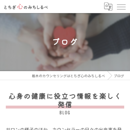
ブログ
栃木のカウンセリングはとちぎ心のみちしるべ
ブログ
心身の健康に役立つ情報を楽しく
発信
BLOG
サロンの様子のほか、カウンセラーの日々の出来事を発