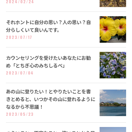
2024/02/24
それホントに自分の思い？人の思い？自
分らしくいて良いんです。
2023/07/17
カウンセリングを受けたいあなたにお勧
め「とちぎ心のみちしるべ」
2023/07/04
あの山に登りたい！とやりたいことを書
きとめると、いつかその山に登れるように
なるから不思議！
2023/05/23