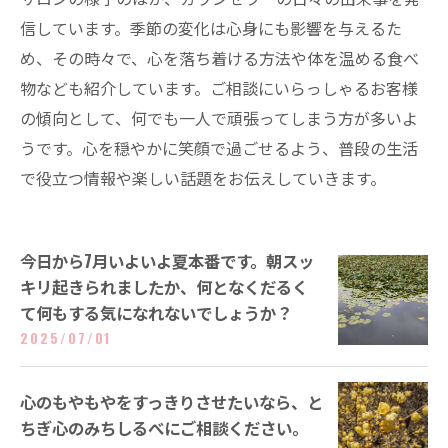
信しています。季節の変化は心身にも影響を与えるた
め、その時々で、心を落ち着ける方法や体を温める食べ
物なども紹介しています。ご相談にいらっしゃるお客様
の傾向として、何でも一人で頑張ってしまう方が多いよ
うです。心を穏やかに笑顔で過ごせるよう、普段の生活
で役立つ情報や楽しい話題をお伝えしていきます。
今日から7月いよいよ夏本番です。朝スッ
キリ起きられましたか、何となくだるく
て何もする気になれないでしょうか？
2025/07/01
心のもやもやをすっきりさせたいなら、と
ちぎ心のみちしるべにご相談ください。