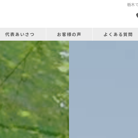
栃木
代表あいさつ
お客様の声
よくある質問