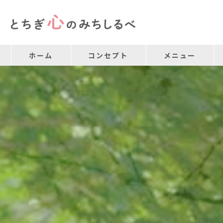
ホーム
コンセプト
メニュー