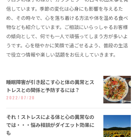
信しています。季節の変化は心身にも影響を与えるた
め、その時々で、心を落ち着ける方法や体を温める食べ
物なども紹介しています。ご相談にいらっしゃるお客様
の傾向として、何でも一人で頑張ってしまう方が多いよ
うです。心を穏やかに笑顔で過ごせるよう、普段の生活
で役立つ情報や楽しい話題をお伝えしていきます。
睡眠障害が引き起こす心と体の異常とス
トレスとの関係と予防するには？
2022/07/20
それ！ストレスによる体と心の異常なの
では・・・悩み相談がダイエット効果に
も