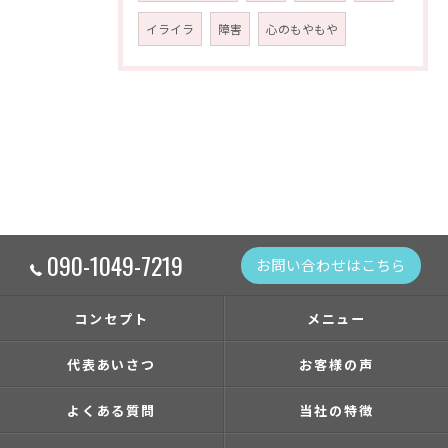
イライラ
障害
心のもやもや
090-1049-7219
お問い合わせはこちら
コンセプト
メニュー
代表あいさつ
お客様の声
よくある質問
当社の特徴