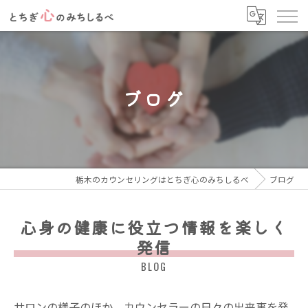
ブログ
栃木のカウンセリングはとちぎ心のみちしるべ
ブログ
心身の健康に役立つ情報を楽しく
発信
BLOG
サロンの様子のほか、カウンセラーの日々の出来事を発