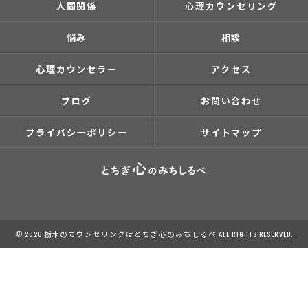
人間関係
心理カウンセリング
悩み
相談
心理カウンセラー
アクセス
ブログ
お問い合わせ
プライバシーポリシー
サイトマップ
© 2026 栃木のカウンセリングはとちぎ心のみちしるべ ALL RIGHTS RESERVED.